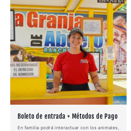
Boleto de entrada + Métodos de Pago
En familia podrá interactuar con los animales,