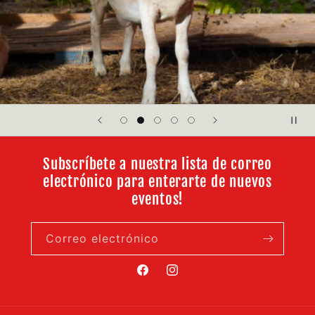
Subscríbete a nuestra lista de correo
electrónico para enterarte de nuevos
eventos!
Correo electrónico
Facebook
Instagram