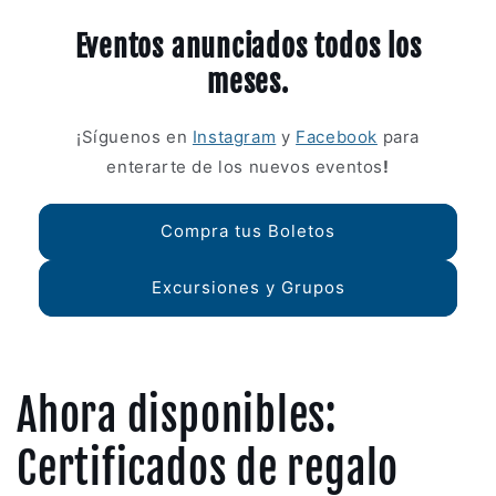
Eventos anunciados todos los
meses.
¡Síguenos en
Instagram
y
Facebook
para
enterarte de los nuevos eventos
!
Compra tus Boletos
Excursiones y Grupos
Ahora disponibles:
Certificados de regalo