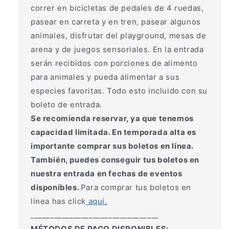
correr en bicicletas de pedales de 4 ruedas,
pasear en carreta y en tren, pasear algunos
animales, disfrutar del playground, mesas de
arena y de juegos sensoriales. En la entrada
serán recibidos con porciones de alimento
para animales y pueda alimentar a sus
especies favoritas. Todo esto incluido con su
boleto de entrada.
Se recomienda reservar, ya que tenemos
capacidad limitada. En temporada alta es
importante comprar sus boletos en línea.
También, puedes conseguir tus boletos en
nuestra entrada en fechas de eventos
disponibles.
Para comprar tus boletos en
línea has click
aquí.
_________________________________
MÉTODOS DE PAGO DISPONIBLES: