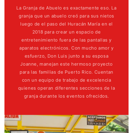
La Granja de Abuelo es exactamente eso. La
granja que un abuelo creó para sus nietos
luego de el paso del Huracán María en el
2018 para crear un espacio de
entretenimiento fuera de las pantallas y
aparatos electrónicos. Con mucho amor y
esfuerzo, Don Luis junto a su esposa
Joanne, manejan este hermoso proyecto
para las familias de Puerto Rico. Cuentan
con un equipo de trabajo de excelencia
quienes operan diferentes secciones de la
granja durante los eventos ofrecidos.