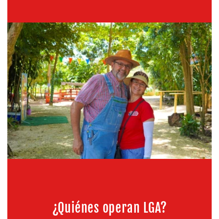
¿Quiénes operan LGA?