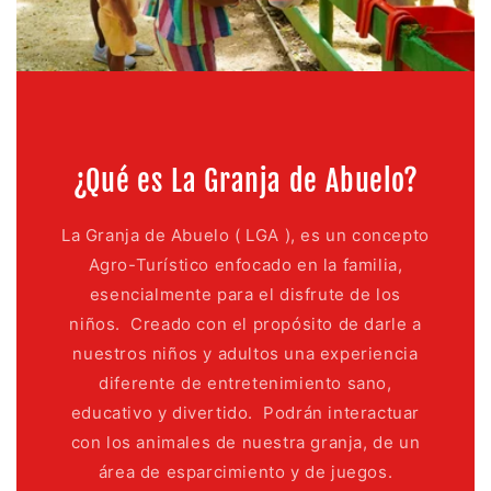
¿Qué es La Granja de Abuelo?
La Granja de Abuelo ( LGA ), es un concepto
Agro-Turístico enfocado en la familia,
esencialmente para el disfrute de los
niños. Creado con el propósito de darle a
nuestros niños y adultos una experiencia
diferente de entretenimiento sano,
educativo y divertido. Podrán interactuar
con los animales de nuestra granja, de un
área de esparcimiento y de juegos.