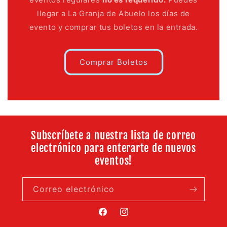
llegar a La Granja de Abuelo los días de
evento y comprar tus boletos en la entrada.
Comprar Boletos
Subscríbete a nuestra lista de correo
electrónico para enterarte de nuevos
eventos!
Correo electrónico
Facebook
Instagram