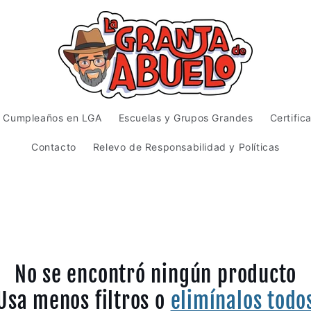
Cumpleaños en LGA
Escuelas y Grupos Grandes
Certific
Contacto
Relevo de Responsabilidad y Políticas
No se encontró ningún producto
Usa menos filtros o
elimínalos todo